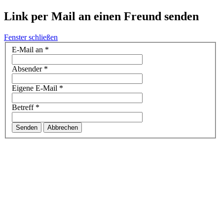
Link per Mail an einen Freund senden
Fenster schließen
E-Mail an
*
Absender
*
Eigene E-Mail
*
Betreff
*
Senden
Abbrechen