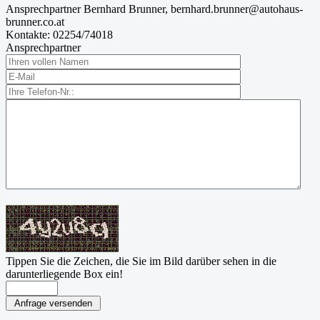
Ansprechpartner
Bernhard Brunner, bernhard.brunner@autohaus-
brunner.co.at
Kontakte:
02254/74018
Ansprechpartner
Tippen Sie die Zeichen, die Sie im Bild darüber sehen in die
darunterliegende Box ein!