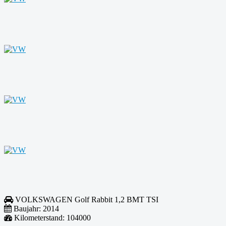
VOLKSWAGEN
Golf Rabbit 1,2 BMT TSI
Baujahr:
2014
Kilometerstand:
104000